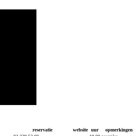
reservatie
website
uur
opmerkingen