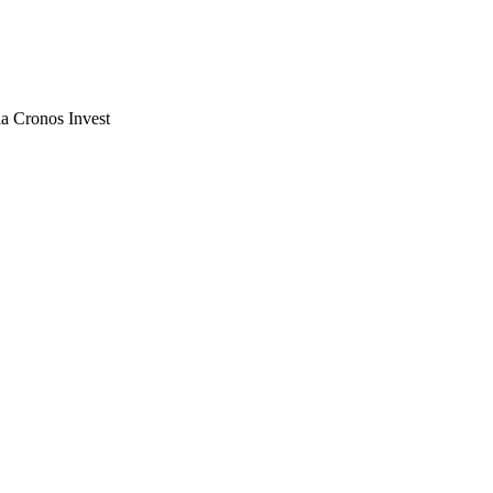
ia Cronos Invest