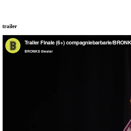
trailer