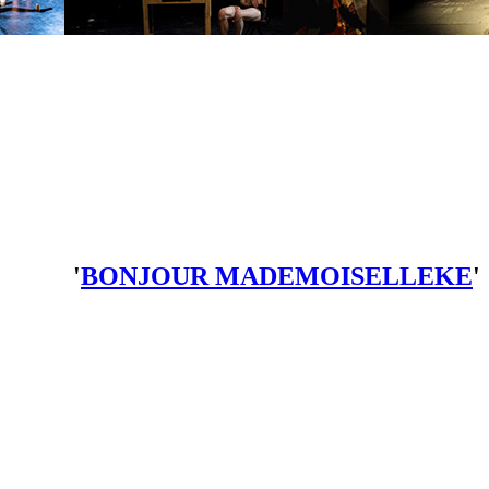
'
BONJOUR MADEMOISELLEKE
'