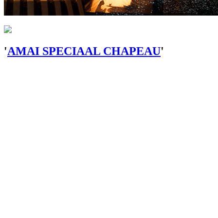
'
AMAI SPECIAAL CHAPEAU
'